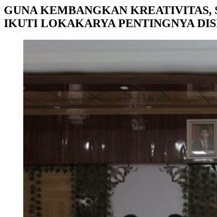
GUNA KEMBANGKAN KREATIVITAS, S
IKUTI LOKAKARYA PENTINGNYA DI