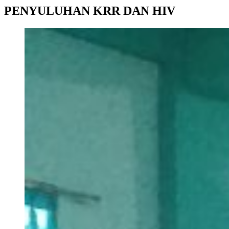
PENYULUHAN KRR DAN HIV