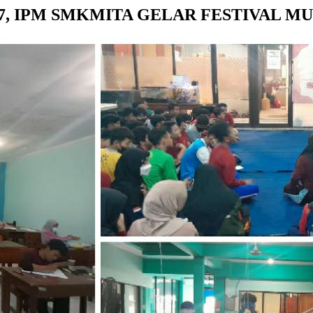
 IPM SMKMITA GELAR FESTIVAL MU