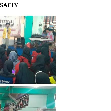
SACIY