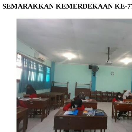
SEMARAKKAN KEMERDEKAAN KE-77,