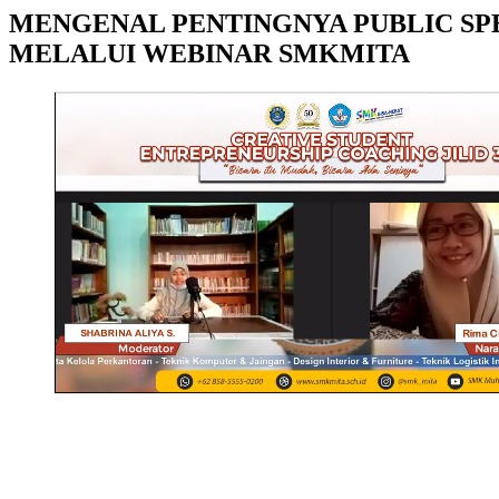
MENGENAL PENTINGNYA PUBLIC SP
MELALUI WEBINAR SMKMITA